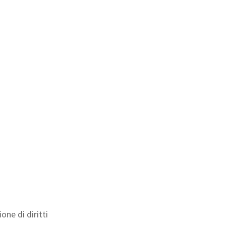
ne di diritti