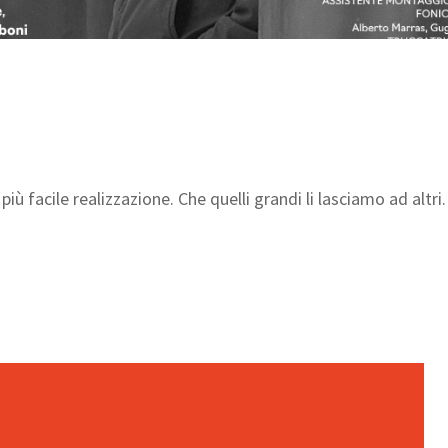
più facile realizzazione. Che quelli grandi li lasciamo ad altri.