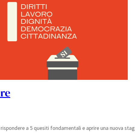
ere
rispondere a 5 quesiti fondamentali e aprire una nuova stagio