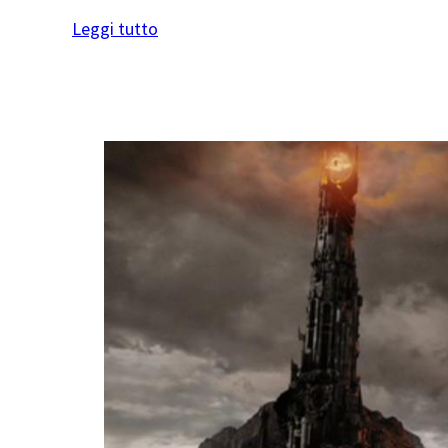
Leggi tutto