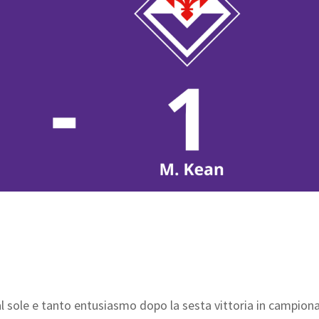
o al sole e tanto entusiasmo dopo la sesta vittoria in campion