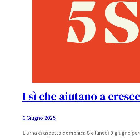
I sì che aiutano a cresc
6 Giugno 2025
L’urna ci aspetta domenica 8 e lunedì 9 giugno per 