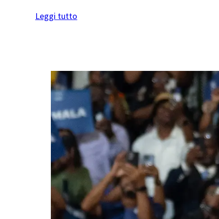
Leggi tutto