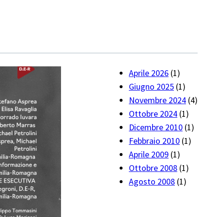
Aprile 2026
(1)
Giugno 2025
(1)
Novembre 2024
(4)
Ottobre 2024
(1)
Dicembre 2010
(1)
Febbraio 2010
(1)
Aprile 2009
(1)
Ottobre 2008
(1)
Agosto 2008
(1)