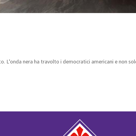
lto. L’onda nera ha travolto i democratici americani e non sol