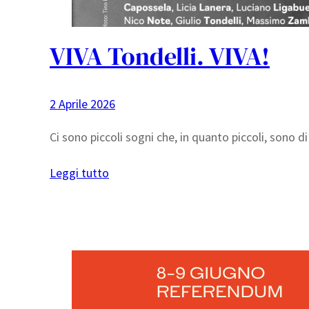
VIVA Tondelli. VIVA!
2 Aprile 2026
Ci sono piccoli sogni che, in quanto piccoli, sono di 
Leggi tutto