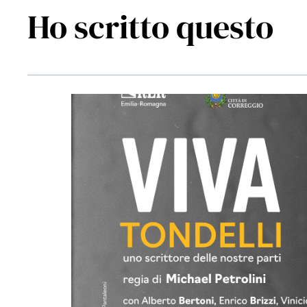
Ho scritto questo