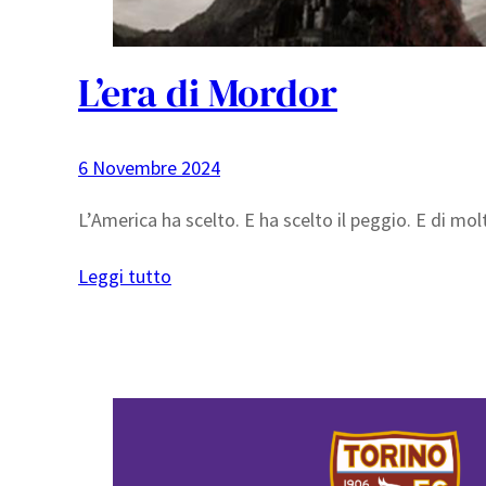
L’era di Mordor
6 Novembre 2024
L’America ha scelto. E ha scelto il peggio. E di mo
Leggi tutto