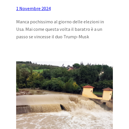
1 Novembre 2024
Manca pochissimo al giorno delle elezioni in
Usa. Mai come questa volta il baratro è a un
passo se vincesse il duo Trump-Musk