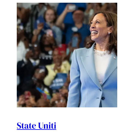
State Uniti