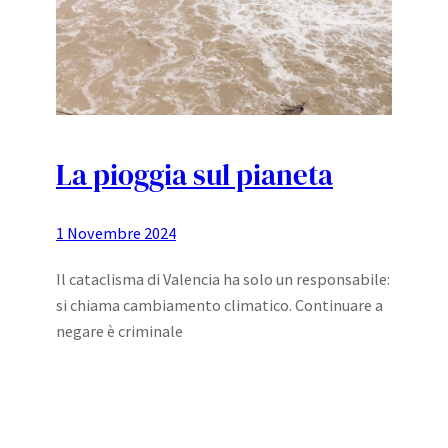
La pioggia sul pianeta
1 Novembre 2024
Il cataclisma di Valencia ha solo un responsabile:
si chiama cambiamento climatico. Continuare a
negare è criminale