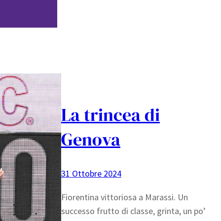
La trincea di
Genova
31 Ottobre 2024
Fiorentina vittoriosa a Marassi. Un
successo frutto di classe, grinta, un po’