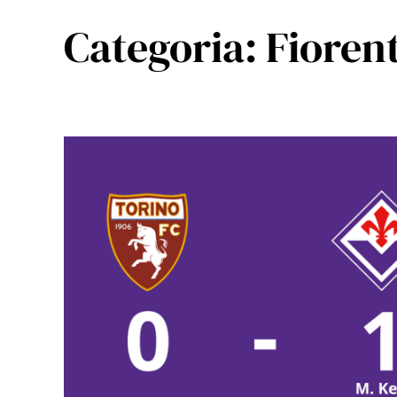
Categoria:
Fioren