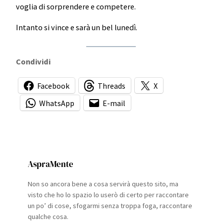
voglia di sorprendere e competere.
Intanto si vince e sarà un bel lunedì.
Condividi
Facebook
Threads
X
WhatsApp
E-mail
AspraMente
Non so ancora bene a cosa servirà questo sito, ma
visto che ho lo spazio lo userò di certo per raccontare
un po’ di cose, sfogarmi senza troppa foga, raccontare
qualche cosa.